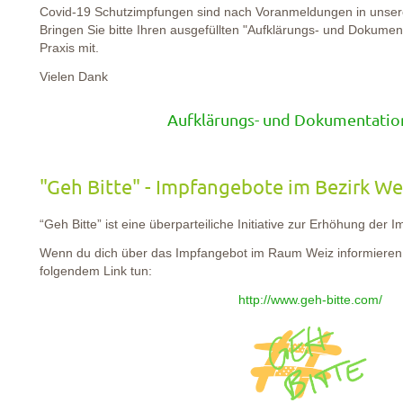
Covid-19 Schutzimpfungen sind nach Voranmeldungen in unserer
Bringen Sie bitte Ihren ausgefüllten "Aufklärungs- und Dokumen
Praxis mit.
Vielen Dank
Aufklärungs- und Dokumentati
"Geh Bitte" - Impfangebote im Bezirk We
“Geh Bitte” ist eine überparteiliche Initiative zur Erhöhung der 
Wenn du dich über das Impfangebot im Raum Weiz informieren w
folgendem Link tun:
http://www.geh-bitte.com/