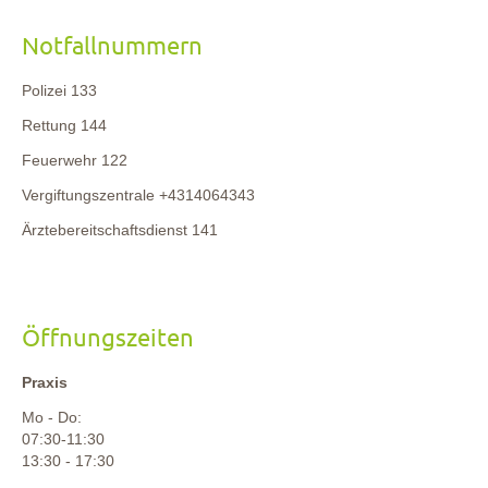
Notfallnummern
Polizei 133
Rettung 144
Feuerwehr 122
Vergiftungszentrale +4314064343
Ärztebereitschaftsdienst 141
Öffnungszeiten
Praxis
Mo - Do:
07:30-11:30
13:30 - 17:30