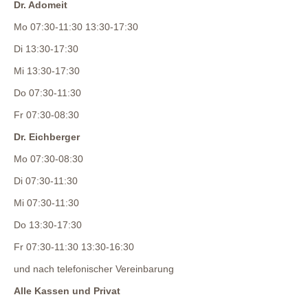
Dr. Adomeit
Mo 07:30-11:30 13:30-17:30
Di 13:30-17:30
Mi 13:30-17:30
Do 07:30-11:30
Fr 07:30-08:30
Dr. Eichberger
Mo 07:30-08:30
Di 07:30-11:30
Mi 07:30-11:30
Do 13:30-17:30
Fr 07:30-11:30 13:30-16:30
und nach telefonischer Vereinbarung
Alle Kassen und Privat