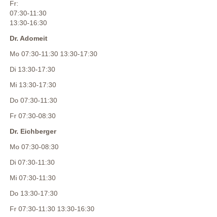
Fr:
07:30-11:30
13:30-16:30
Dr. Adomeit
Mo 07:30-11:30 13:30-17:30
Di 13:30-17:30
Mi 13:30-17:30
Do 07:30-11:30
Fr 07:30-08:30
Dr. Eichberger
Mo 07:30-08:30
Di 07:30-11:30
Mi 07:30-11:30
Do 13:30-17:30
Fr 07:30-11:30 13:30-16:30