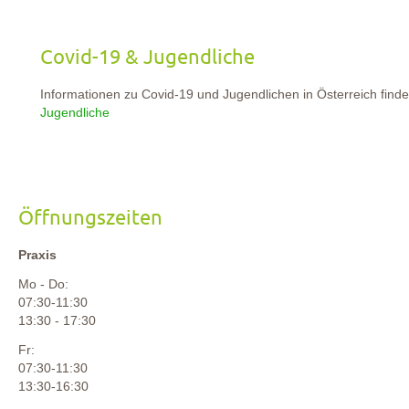
Covid-19 & Jugendliche
Informationen zu Covid-19 und Jugendlichen in Österreich finde
Jugendliche
Öffnungszeiten
Praxis
Mo - Do:
07:30-11:30
13:30 - 17:30
Fr:
07:30-11:30
13:30-16:30